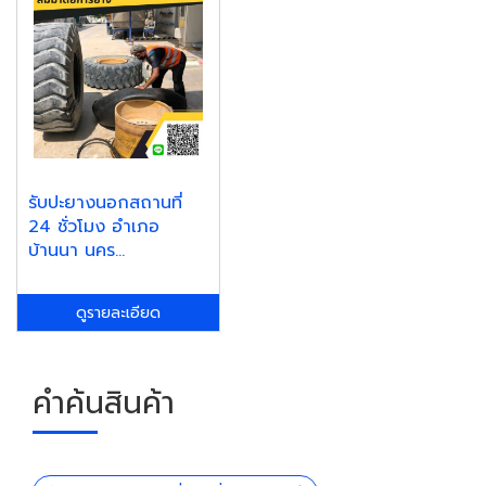
รับปะยางนอกสถานที่
24 ชั่วโมง อำเภอ
บ้านนา นคร...
ดูรายละเอียด
คำค้นสินค้า