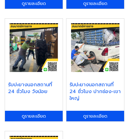
ดูรายละเอียด
ดูรายละเอียด
รับปะยางนอกสถานที่
รับปะยางนอกสถานที่
24 ชั่วโมง วังน้อย
24 ชั่วโมง ปากช่อง-เขา
ใหญ่
ดูรายละเอียด
ดูรายละเอียด