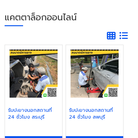
แคตตาล็อกออนไลน์
รับปะยางนอกสถานที่
รับปะยางนอกสถานที่
24 ชั่วโมง สระบุรี
24 ชั่วโมง ลพบุรี