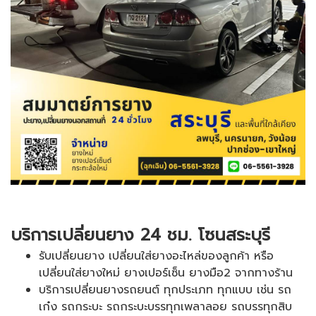
บริการเปลี่ยนยาง 24 ชม. โซนสระบุรี
รับเปลี่ยนยาง เปลี่ยนใส่ยางอะไหล่ของลูกค้า หรือ
เปลี่ยนใส่ยางใหม่ ยางเปอร์เซ็น ยางมือ2 จากทางร้าน
บริการเปลี่ยนยางรถยนต์ ทุกประเภท ทุกแบบ เช่น รถ
เก๋ง รถกระบะ รถกระบะบรรทุกเพลาลอย รถบรรทุกสิบ