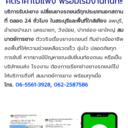
คิดราคาไม่แพง พร้อมเริ่มงานทันที!!
บริการรับปะยาง เปลี่ยนยางรถยนต์ทุกประเภทนอกสถาน
ที่ ตลอด 24 ชั่วโมง
ในสระบุรีและพื้นที่ใกล้เคียง
ลพบุรี,
อำเภอบ้านนา นครนายก, วังน้อย, ปากช่อง-เขาใหญ่
สม
มาตย์การยาง
ตัวจริงเรื่องยางรถยนต์ ทีมช่างมืออาชีพ
ลงพื้นที่ให้ความช่วยเหลือรวดเร็ว อุ่นใจ ปลอดภัยทุก
การขับขี่ หากยางมีปัญหาขณะขับขี่บนท้องถนน หรือเป็น
บริษัทขนส่ง โรงงาน ต้องการเรียกช่างยางรถยนต์ไป
ให้บริการถึงที่ สมมาตย์การยาง พร้อมทุกเมื่อ
โทร.
06-5561-3928
,
062-2587586