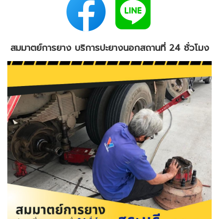
สมมาตย์การยาง บริการปะยางนอกสถานที่ 24 ชั่วโมง