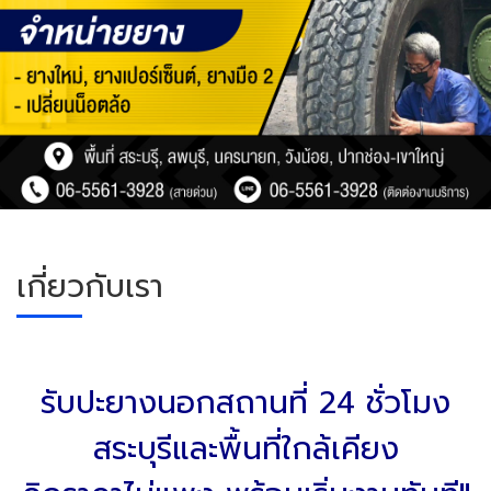
เกี่ยวกับเรา
รับปะยางนอกสถานที่ 24 ชั่วโมง
สระบุรีและพื้นที่ใกล้เคียง