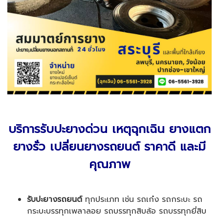
บริการรับปะยางด่วน เหตุฉุกเฉิน ยางแตก
ยางรั่ว เปลี่ยนยางรถยนต์ ราคาดี และมี
คุณภาพ
รับปะยางรถยนต์
ทุกประเภท เช่น รถเก๋ง รถกระบะ รถ
กระบะบรรทุกเพลาลอย รถบรรทุกสิบล้อ รถบรรทุกยี่สิบ