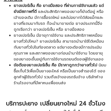
ยางเปอร์เซ็น คือ ยางมือสอง ที่ผ่านการใช้งานแล้ว แต่
ยังมีสภาพที่ดี
และประสิทธิภาพของยางก็ยังดีอยู่ หรือ
เจ้าของเดิม มีการซื้อรถใหม่ และไม่อยากได้ล้อแม็กและ
ยางที่แถมมากับรถ ก็จะนำมาขายต่อ ยางประเภทนี้จึง
ถูกเรียกว่า ยางเปอร์เซ็น หรือ ยางมือสอง
ยางเปอร์เซ็น มีอายุการใช้งาน และประสิทธิภาพเหมือน
ยางทั่วไปไหม? ยางเปอร์เซ็น สามารถนำมาใช้ได้เหมือน
กับยางทั่วไปในท้องตลาด แต่ยางจะต้องมีการประเมิน
คุณภาพ และสภาพของยางก่อนนำมาใช้งาน โดยอายุ
ของยางจะขึ้นอยู่กับการใช้งานรถยนต์ของผู้ใช้งานเอง
ข้อดีของยางเปอร์เซ็น คือ มีราคาถูกกว่ายางทั่วไป
นิยม
ซื้อเก็บไว้เพื่อเป็นยางอะไหล่ หรือเป็นยางสำรองได้ ของ
ลูกค้าผู้ใช้รถทั่วไป รวมถึงเจ้าของรถรับจ้าง บริษัทห้าง
ร้านโรงงานที่มีพาหนะเพื่อขนส่ง
บริการปะยาง เปลี่ยนยางใหม่ 24 ชั่วโมง