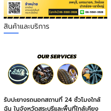
สินค้าและบริการ
รับปะยางรถนอกสถานที่ 24 ชั่วโมงใกล้
ฉัน ในจังหวัดสระบุรีและพื้นที่ใกล้เคียง