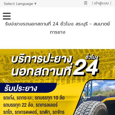
|
เข้าสู่ระบบ
|
Select Language
▼
รับปะยางรถนอกสถานที่ 24 ชั่วโมง สระบุรี - สมมาตย์
การยาง