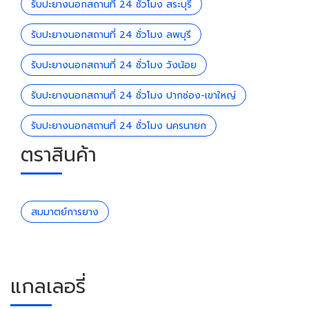
รับปะยางนอกสถานที่ 24 ชั่วโมง สระบุรี
รับปะยางนอกสถานที่ 24 ชั่วโมง ลพบุรี
รับปะยางนอกสถานที่ 24 ชั่วโมง วังน้อย
รับปะยางนอกสถานที่ 24 ชั่วโมง ปากช่อง-เขาใหญ่
รับปะยางนอกสถานที่ 24 ชั่วโมง นครนายก
ตราสินค้า
สมมาตย์การยาง
แกลเลอรี่