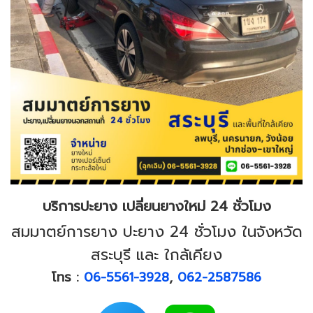
บริการปะยาง เปลี่ยนยางใหม่ 24 ชั่วโมง
สมมาตย์การยาง ปะยาง 24 ชั่วโมง ในจังหวัด
สระบุรี และ ใกล้เคียง
โทร :
06-5561-3928
,
062-2587586