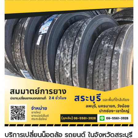
บริการเปลี่ยนน็อตล้อ รถยนต์ ในจังหวัดสระบุรี