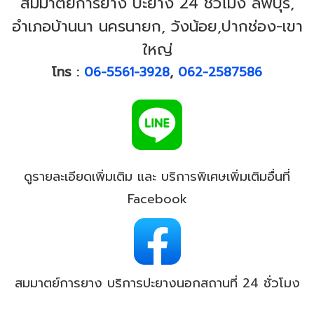
สมมาตย์การยาง ปะยาง 24 ชั่วโมง ลพบุรี,
อำเภอบ้านนา นครนายก, วังน้อย,ปากช่อง-เขา
ใหญ่
โทร :
06-5561-3928
,
062-2587586
ดูรายละเอียดเพิ่มเติม และ บริการพิเศษเพิ่มเติมอื่นที่
Facebook
สมมาตย์การยาง บริการปะยางนอกสถานที่ 24 ชั่วโมง